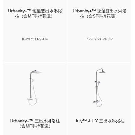
Urbanity+™
恆溫雙出水淋浴
Urbanity+™
恆溫雙出水淋浴
柱（含MF手持花灑）
柱（含SF手持花灑）
K-23751T-9-CP
K-23753T-9-CP
Urbanity+™
三出水淋浴柱
July™
JULY 三出水淋浴柱
（含MF手持花灑）