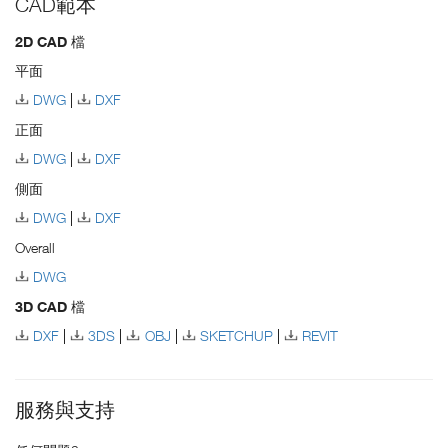
CAD範本
2D CAD 檔
平面
DWG
DXF
正面
DWG
DXF
側面
DWG
DXF
Overall
DWG
3D CAD 檔
DXF
3DS
OBJ
SKETCHUP
REVIT
服務與支持