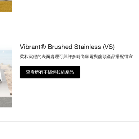
Vibrant® Brushed Stainless (VS)
柔和沉穩的表面處理可與許多時尚家電與龍頭產品搭配得宜
查看所有不鏽鋼拉絲產品