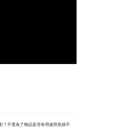
彩？不需為了物品是否有用途而焦躁不