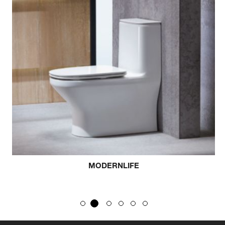
MODERNLIFE