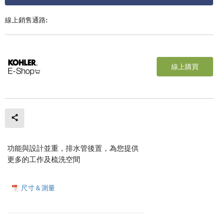
線上銷售通路:
線上購買
功能與設計並重，排水管後置，為您提供
更多的工作及梳洗空間
尺寸＆測量