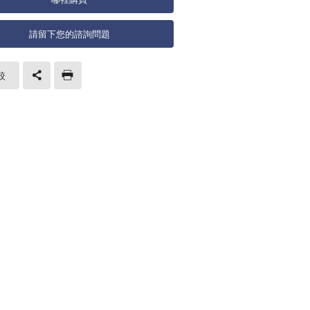
請留下您的諮詢問題
較