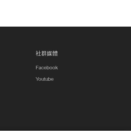
社群媒體
Facebook
Youtube