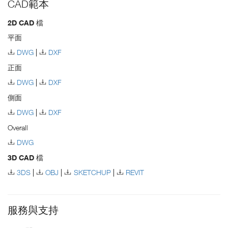
CAD範本
2D CAD 檔
平面
DWG
DXF
正面
DWG
DXF
側面
DWG
DXF
Overall
DWG
3D CAD 檔
3DS
OBJ
SKETCHUP
REVIT
服務與支持