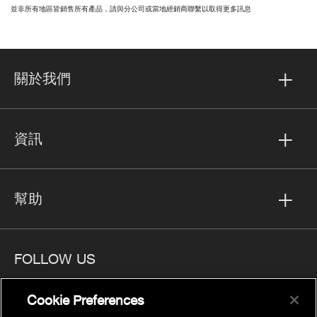
並非所有地區皆銷售所有產品，請與分公司或當地經銷商聯繫以取得更多訊息
關於我們
資訊
幫助
FOLLOW US
Cookie Preferences