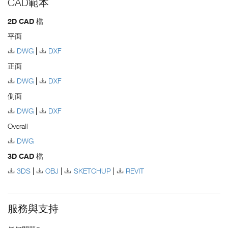
CAD範本
2D CAD 檔
平面
DWG
DXF
正面
DWG
DXF
側面
DWG
DXF
Overall
DWG
3D CAD 檔
3DS
OBJ
SKETCHUP
REVIT
服務與支持