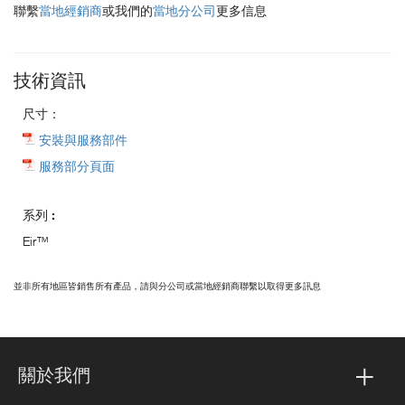
聯繫
當地經銷商
或我們的
當地分公司
更多信息
技術資訊
尺寸：
安裝與服務部件
服務部分頁面
系列 :
Eir™
並非所有地區皆銷售所有產品，請與分公司或當地經銷商聯繫以取得更多訊息
關於我們