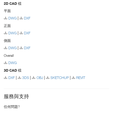
2D CAD 檔
平面
DWG
DXF
正面
DWG
DXF
側面
DWG
DXF
Overall
DWG
3D CAD 檔
DXF
3DS
OBJ
SKETCHUP
REVIT
服務與支持
任何問題?