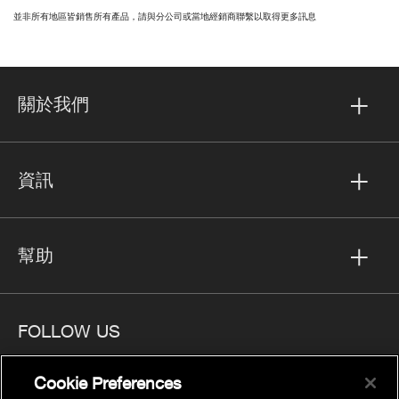
並非所有地區皆銷售所有產品，請與分公司或當地經銷商聯繫以取得更多訊息
關於我們
資訊
幫助
FOLLOW US
Cookie Preferences