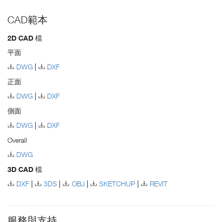
CAD範本
2D CAD 檔
平面
DWG
DXF
正面
DWG
DXF
側面
DWG
DXF
Overall
DWG
3D CAD 檔
DXF
3DS
OBJ
SKETCHUP
REVIT
服務與支持